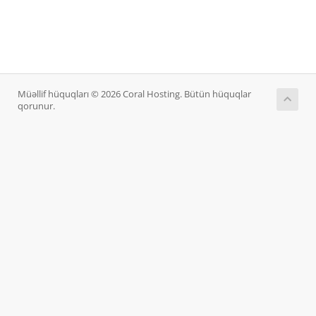
Müəllif hüquqları © 2026 Coral Hosting. Bütün hüquqlar
qorunur.